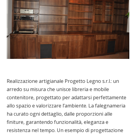
Realizzazione artigianale Progetto Legno s.r.l.: un
arredo su misura che unisce libreria e mobile
contenitore, progettato per adattarsi perfettamente
allo spazio e valorizzare l’ambiente. La falegnameria
ha curato ogni dettaglio, dalle proporzioni alle
finiture, garantendo funzionalità, eleganza e
resistenza nel tempo. Un esempio di progettazione