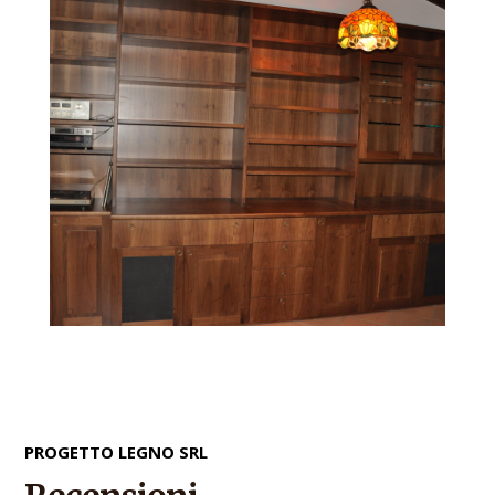
PROGETTO LEGNO SRL