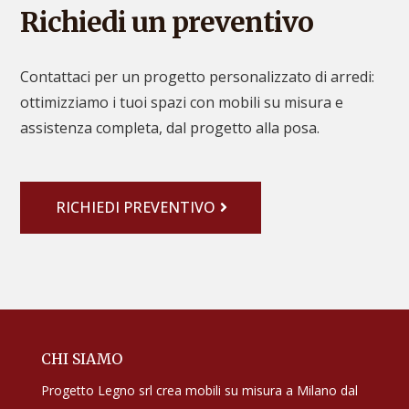
Richiedi un preventivo
Contattaci per un progetto personalizzato di arredi:
ottimizziamo i tuoi spazi con mobili su misura e
assistenza completa, dal progetto alla posa.
RICHIEDI PREVENTIVO
CHI SIAMO
Progetto Legno srl crea mobili su misura a Milano dal