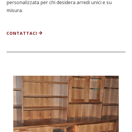
personalizzata per chi desidera arredi unici e su
misura.
CONTATTACI