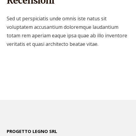
Recensioni
Sed ut perspiciatis unde omnis iste natus sit
voluptatem accusantium doloremque laudantium
totam rem aperiam eaque ipsa quae ab illo inventore
veritatis et quasi architecto beatae vitae.
PROGETTO LEGNO SRL