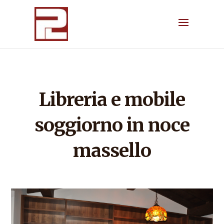
Libreria e mobile
soggiorno in noce
massello