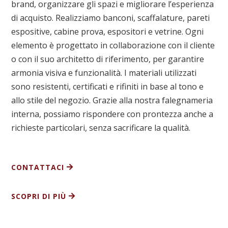
brand, organizzare gli spazi e migliorare l’esperienza
di acquisto. Realizziamo banconi, scaffalature, pareti
espositive, cabine prova, espositori e vetrine. Ogni
elemento è progettato in collaborazione con il cliente
o con il suo architetto di riferimento, per garantire
armonia visiva e funzionalità. I materiali utilizzati
sono resistenti, certificati e rifiniti in base al tono e
allo stile del negozio. Grazie alla nostra falegnameria
interna, possiamo rispondere con prontezza anche a
richieste particolari, senza sacrificare la qualità.
CONTATTACI
SCOPRI DI PIÙ