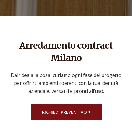
Arredamento contract
Milano
Dall’idea alla posa, curiamo ogni fase del progetto
per offrirti ambienti coerenti con la tua identità
aziendale, versatili e pronti all’uso.
RICHIEDI PREVENTIVO