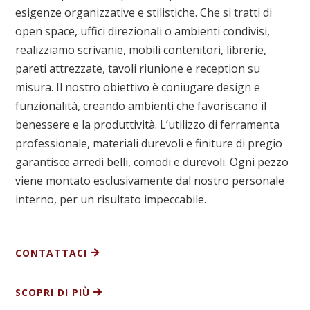
esigenze organizzative e stilistiche. Che si tratti di
open space, uffici direzionali o ambienti condivisi,
realizziamo scrivanie, mobili contenitori, librerie,
pareti attrezzate, tavoli riunione e reception su
misura. Il nostro obiettivo è coniugare design e
funzionalità, creando ambienti che favoriscano il
benessere e la produttività. L’utilizzo di ferramenta
professionale, materiali durevoli e finiture di pregio
garantisce arredi belli, comodi e durevoli. Ogni pezzo
viene montato esclusivamente dal nostro personale
interno, per un risultato impeccabile.
CONTATTACI
SCOPRI DI PIÙ