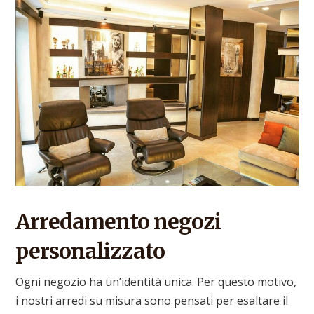
Arredamento negozi
personalizzato
Ogni negozio ha un’identità unica. Per questo motivo,
i nostri arredi su misura sono pensati per esaltare il