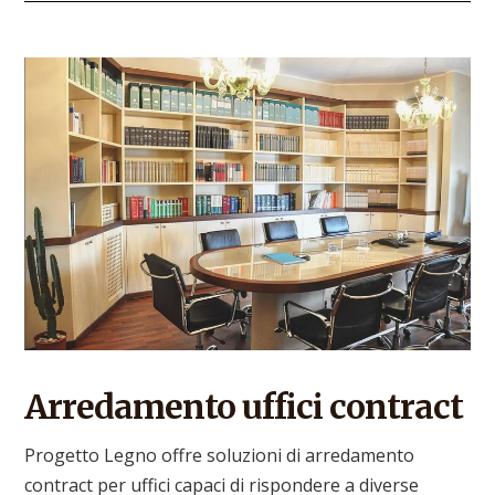
Arredamento uffici contract
Progetto Legno offre soluzioni di arredamento
contract per uffici capaci di rispondere a diverse